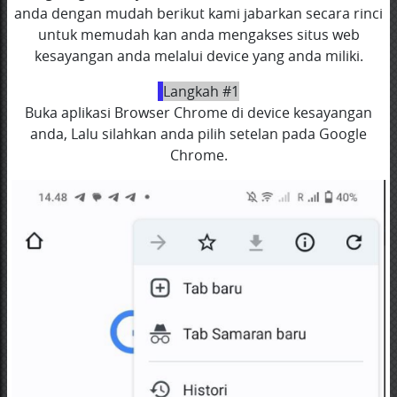
anda dengan mudah berikut kami jabarkan secara rinci
untuk memudah kan anda mengakses situs web
kesayangan anda melalui device yang anda miliki.
Langkah #1
Buka aplikasi Browser Chrome di device kesayangan
anda, Lalu silahkan anda pilih setelan pada Google
Chrome.