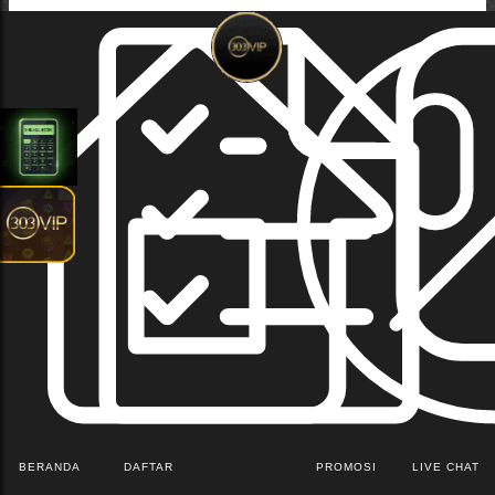
BERANDA
DAFTAR
PROMOSI
LIVE CHAT