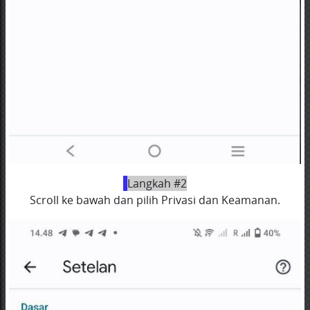
Langkah #2
Scroll ke bawah dan pilih Privasi dan Keamanan.