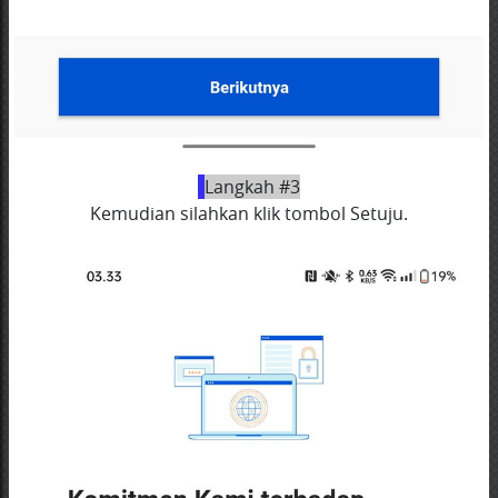
Langkah #3
Kemudian silahkan klik tombol Setuju.