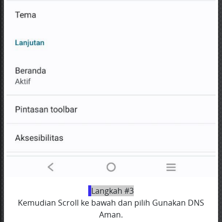
Langkah #3
Kemudian Scroll ke bawah dan pilih Gunakan DNS
Aman.