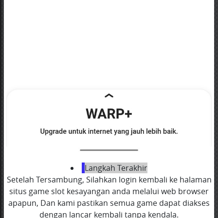
Langkah Terakhir
Setelah Tersambung, Silahkan login kembali ke halaman
situs game slot kesayangan anda melalui web browser
apapun, Dan kami pastikan semua game dapat diakses
dengan lancar kembali tanpa kendala.