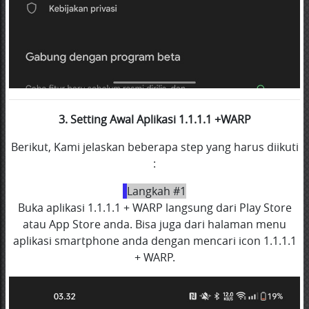
3. Setting Awal Aplikasi 1.1.1.1 +WARP
Berikut, Kami jelaskan beberapa step yang harus diikuti
:
Langkah #1
Buka aplikasi 1.1.1.1 + WARP langsung dari Play Store
atau App Store anda. Bisa juga dari halaman menu
aplikasi smartphone anda dengan mencari icon 1.1.1.1
+ WARP.