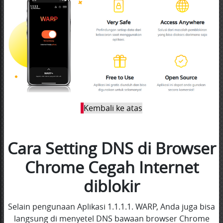
Kembali ke atas
Cara Setting DNS di Browser
Chrome Cegah Internet
diblokir
Selain pengunaan Aplikasi 1.1.1.1. WARP, Anda juga bisa
langsung di menyetel DNS bawaan browser Chrome