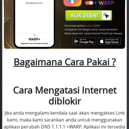
Bagaimana Cara Pakai ?
Cara Mengatasi Internet
diblokir
Jika anda mengalami kendala saat akan mengakses Link
kami, maka kami sarankan anda untuk menggunakan
aplikasi perubah DNS 1.1.1.1 +WARP. Aplikasi ini tersedia