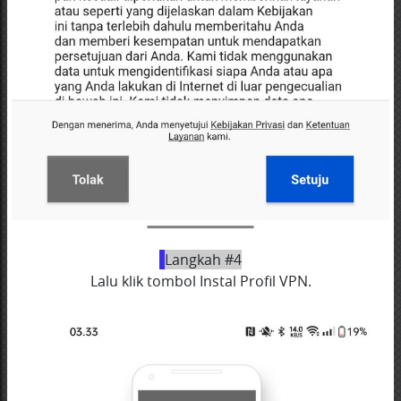
Langkah #4
Lalu klik tombol Instal Profil VPN.