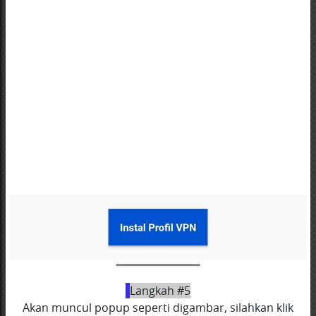
Langkah #5
Akan muncul popup seperti digambar, silahkan klik