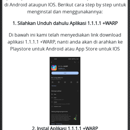
di Android ataupun IOS. Berikut cara step by step untuk
menginstal dan menggunakannya:
1. Silahkan Unduh dahulu Aplikasi 1.1.1.1 +WARP
Di bawah ini kami telah menyediakan link download
aplikasi 1.1.1.1 +WARP, nanti anda akan di arahkan ke
Playstore untuk Android atau App Store untuk IOS
2. Instal Aplikasi 1.1.1.1 +WARP