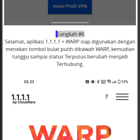
Langkah #6
Selamat, aplikasi 1.1.1.1 + WARP siap digunakan dengan
menekan tombol bulat putih dibawah WARP, kemudian
tunggu sampai status Terputus berubah menjadi
Terhubung.