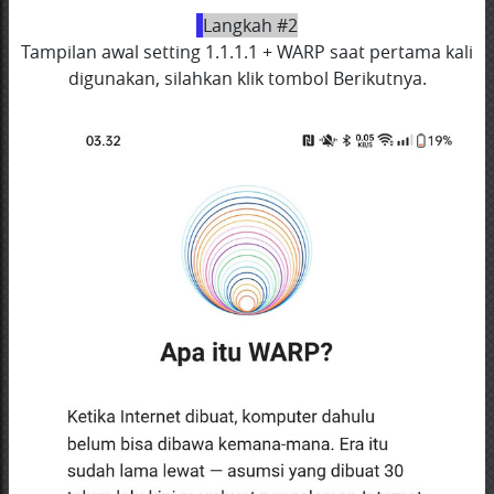
Langkah #2
Tampilan awal setting 1.1.1.1 + WARP saat pertama kali
digunakan, silahkan klik tombol Berikutnya.