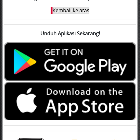
Kembali ke atas
Unduh Aplikasi Sekarang!