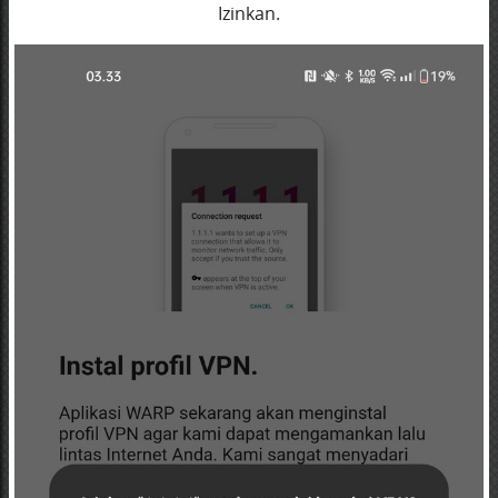
Izinkan.